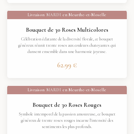
Livraison
MARDI
en Meurthe-et-Moselle
Bouquet de 30 Roses Multicolores
Célébration éclatante de la diversité florale, ce bouquet
généreux réunit trente roses aux couleurs chatoyantes qui
dansent ensemble dans une harmonie joyeuse.
62.99 €
Livraison
MARDI
en Meurthe-et-Moselle
Bouquet de 30 Roses Rouges
Symbole intemporel de la passion amoureuse, ce bouquet
généreux de trente roses rouges incarne l'intensité des
sentiments les plus profonds.