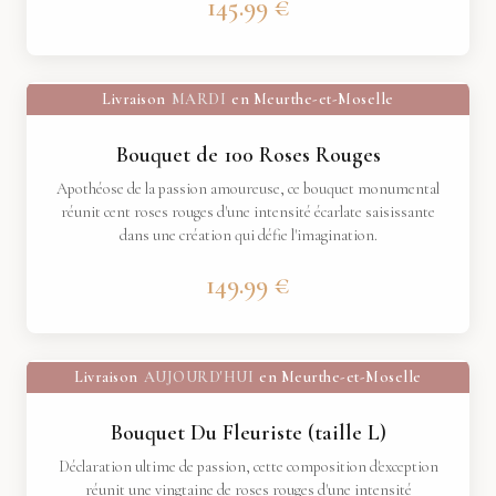
145.99 €
Livraison
MARDI
en Meurthe-et-Moselle
Bouquet de 100 Roses Rouges
Apothéose de la passion amoureuse, ce bouquet monumental
réunit cent roses rouges d'une intensité écarlate saisissante
dans une création qui défie l'imagination.
149.99 €
Livraison
AUJOURD'HUI
en Meurthe-et-Moselle
Bouquet Du Fleuriste (taille L)
Déclaration ultime de passion, cette composition d'exception
réunit une vingtaine de roses rouges d'une intensité