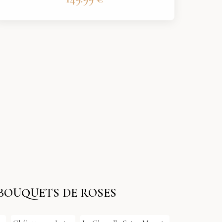
 BOUQUETS DE ROSES