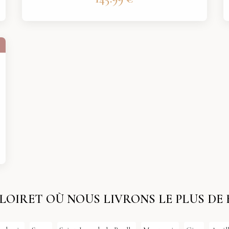
E LOIRET OÙ NOUS LIVRONS LE PLUS DE