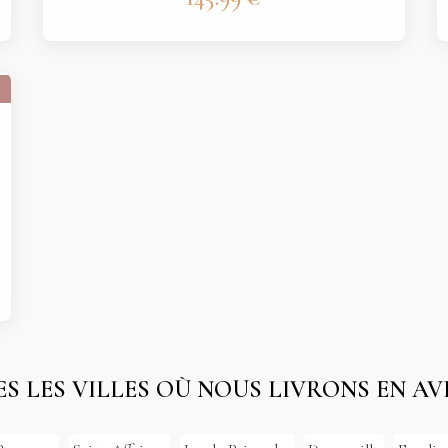
S LES VILLES OÙ NOUS LIVRONS EN A